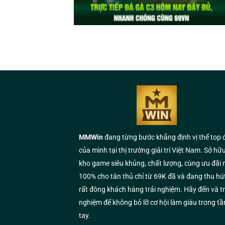
Chọi gà cựa dao với độ kịch tính 
Đá gà cựa dao lại vượt trội hơn hẳn với k
vuốt của chiến kê không chỉ tăng cường s
những pha thi đấu đầy hấp dẫn và căng t
MMWin
đang từng bước khẳng định vị thế top 
Hình thức đá gà 69VN với cựa dao đang thu
của mình tại thị trường giải trí Việt Nam. Sở hữ
đòn đánh chí mạng ấn tượng. Nhờ vậy, thà
kho game siêu khủng, chất lượng, cùng ưu đãi 
Cách tham gia đá gà tại n
100% cho tân thủ chỉ từ 69K đã và đang thu hú
rất đông khách hàng trải nghiệm. Hãy đến và tr
Tham gia chơi đá gà 69VN rất dễ dàng và a
nghiệm để không bỏ lỡ cơ hội làm giàu trong t
dẫn dưới đây để nhanh chóng truy cập và
tay.