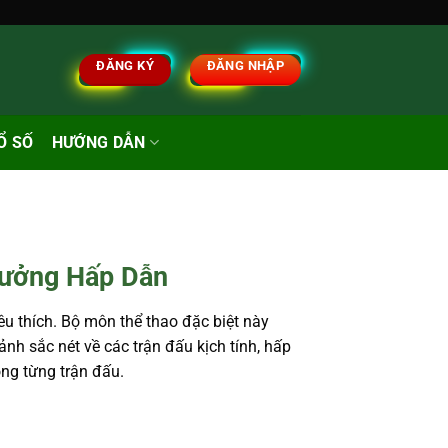
ĐĂNG KÝ
ĐĂNG NHẬP
Ổ SỐ
HƯỚNG DẪN
hưởng Hấp Dẫn
yêu thích. Bộ môn thể thao đặc biệt này
nh sắc nét về các trận đấu kịch tính, hấp
ong từng trận đấu.