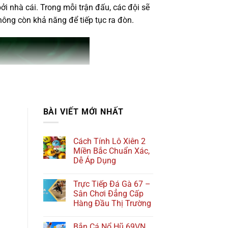
i nhà cái. Trong mỗi trận đấu, các đội sẽ
hông còn khả năng để tiếp tục ra đòn.
BÀI VIẾT MỚI NHẤT
Cách Tính Lô Xiên 2
Miền Bắc Chuẩn Xác,
Dễ Áp Dụng
Trực Tiếp Đá Gà 67 –
Sân Chơi Đẳng Cấp
Hàng Đầu Thị Trường
Bắn Cá Nổ Hũ 69VN