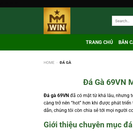
Bỏ
//
//
//
//
qua
nội
dung
TRANG CHỦ
BẮN C
HOME
-
ĐÁ GÀ
Đá Gà 69VN M
Đá gà 69VN
đã có mặt từ khá lâu, nhưng tớ
càng trở nên “hot” hơn khi được phát triển
dẫn, chúng tôi còn chia sẻ tới mọi người 
Giới thiệu chuyên mục đá 