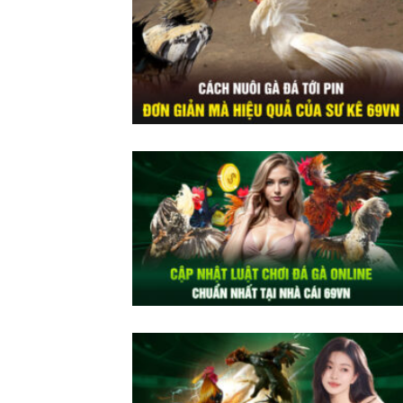
Nhà cái 69VN cũng là nơi phát trực tiếp cá
tham gia đặt cược thông qua hệ thống với
kèo đã đặt.
Các hình thức đá gà 69VN
Để đáp ứng nhu cầu ngày càng cao, nhà cái
tạo ra những trận đấu siêu kịch tính và h
Đá gà 69VN phiên bản cựa sắt
Chọi gà cựa sắt là một hình thức thi đấu 
tăng cường sức mạnh và sự hấp dẫn cho c
Sử dụng vũ khí không chỉ làm tăng tính c