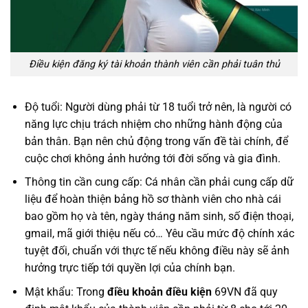
Điều kiện đăng ký tài khoản thành viên cần phải tuân thủ
Độ tuổi: Người dùng phải từ 18 tuổi trở nên, là người có
năng lực chịu trách nhiệm cho những hành động của
bản thân. Bạn nên chủ động trong vấn đề tài chính, để
cuộc chơi không ảnh hưởng tới đời sống và gia đình.
Thông tin cần cung cấp: Cá nhân cần phải cung cấp dữ
liệu để hoàn thiện bảng hồ sơ thành viên cho nhà cái
bao gồm họ và tên, ngày tháng năm sinh, số điện thoại,
gmail, mã giới thiệu nếu có… Yêu cầu mức độ chính xác
tuyệt đối, chuẩn với thực tế nếu không điều này sẽ ảnh
hưởng trực tiếp tới quyền lợi của chính bạn.
Mật khẩu: Trong
điều khoản điều kiện
69VN đã quy